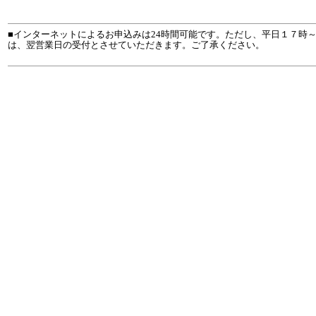
■インターネットによるお申込みは24時間可能です。ただし、平日１７時
は、翌営業日の受付とさせていただきます。ご了承ください。