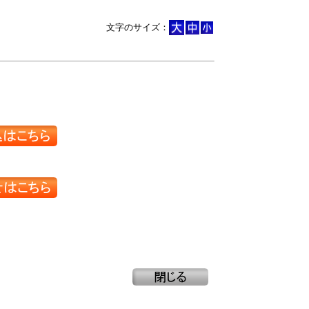
文字のサイズ：