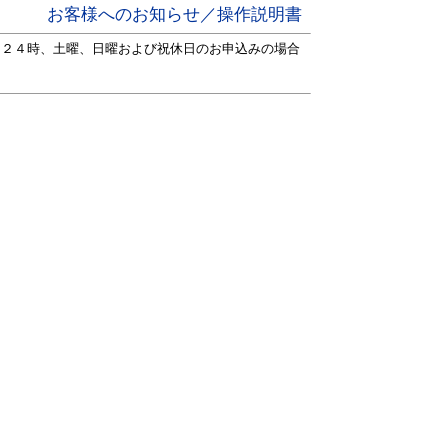
お客様へのお知らせ／操作説明書
～２４時、土曜、日曜および祝休日のお申込みの場合